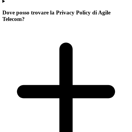
Dove posso trovare la Privacy Policy di Agile
Telecom?