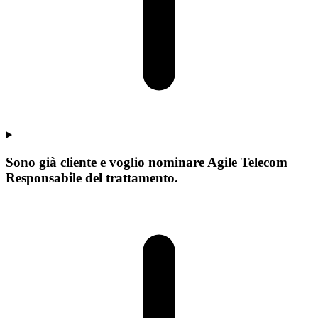
Sono già cliente e voglio nominare Agile Telecom
Responsabile del trattamento.