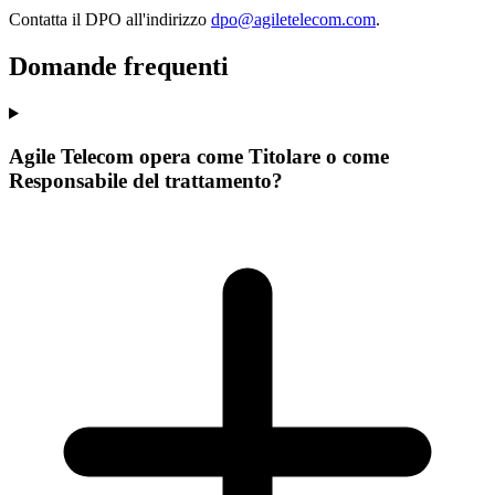
Contatta il DPO all'indirizzo
dpo@agiletelecom.com
.
Domande frequenti
Agile Telecom opera come Titolare o come
Responsabile del trattamento?