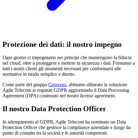
Protezione dei dati: il nostro impegno
Ogni giorno ci impegniamo nei principi che mantengono la fiducia
nel cloud, oltre a proteggere e mettere in sicurezza i dati. Forniamo a
tutti i nostri clienti gli strumenti necessari per conformarsi alle
normative in modo semplice e diretto.
Come parte del gruppo
Growens
, abbiamo allineato la soluzione
Agile Telecom ai requisiti GDPR aggiornando il Data Processing
Agreement (DPA) contenuto nel nostro license agreement.
Il nostro Data Protection Officer
In adempimento al GDPR, Agile Telecom ha nominato un Data
Protection Officer che gestisce la compliance aziendale e funge da
punto di contatto tra la società e le autorità competenti.