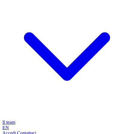
Il team
EN
Accedi
Contattaci