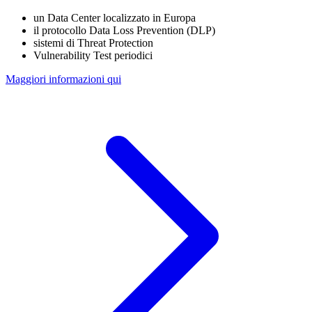
un Data Center localizzato in Europa
il protocollo Data Loss Prevention (DLP)
sistemi di Threat Protection
Vulnerability Test periodici
Maggiori informazioni qui