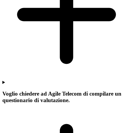
Voglio chiedere ad Agile Telecom di compilare un
questionario di valutazione.