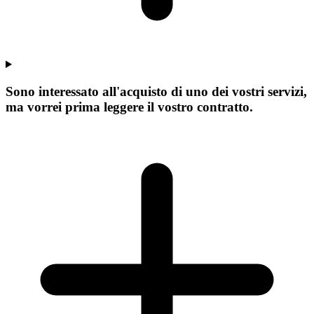
Sono interessato all'acquisto di uno dei vostri servizi,
ma vorrei prima leggere il vostro contratto.