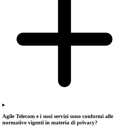
Agile Telecom e i suoi servizi sono conformi alle
normative vigenti in materia di privacy?