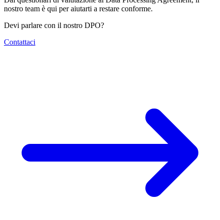
nostro team è qui per aiutarti a restare conforme.
Devi parlare con il nostro DPO?
Contattaci