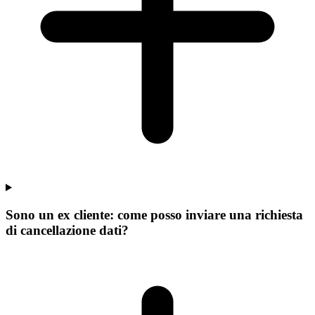
Sono un ex cliente: come posso inviare una richiesta
di cancellazione dati?