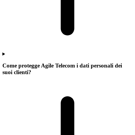
Come protegge Agile Telecom i dati personali dei
suoi clienti?