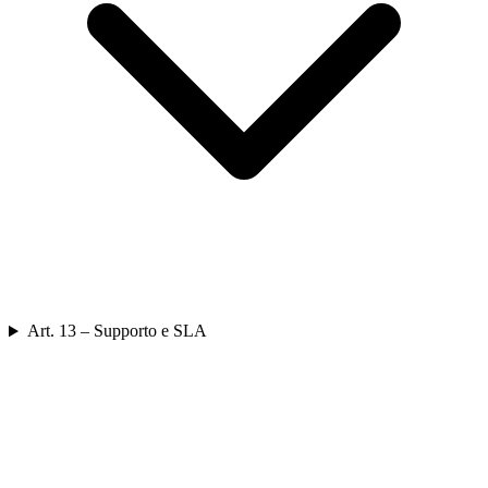
Art. 13 – Supporto e SLA