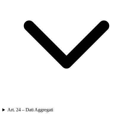
Art. 24 – Dati Aggregati