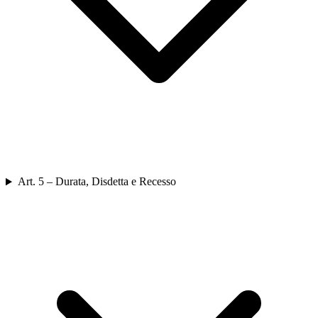
Art. 5 – Durata, Disdetta e Recesso