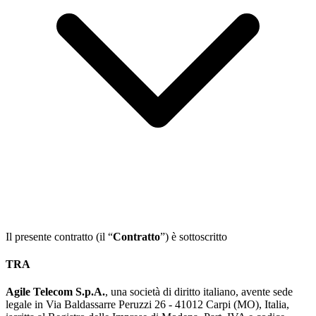
Il presente contratto (il “
Contratto
”) è sottoscritto
TRA
Agile Telecom S.p.A.
, una società di diritto italiano, avente sede
legale in Via Baldassarre Peruzzi 26 - 41012 Carpi (MO), Italia,