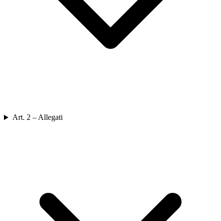
Art. 2 – Allegati