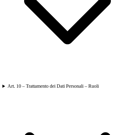
Art. 10 – Trattamento dei Dati Personali – Ruoli