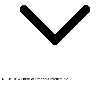
Art. 16 – Diritti di Proprietà Intellettuale