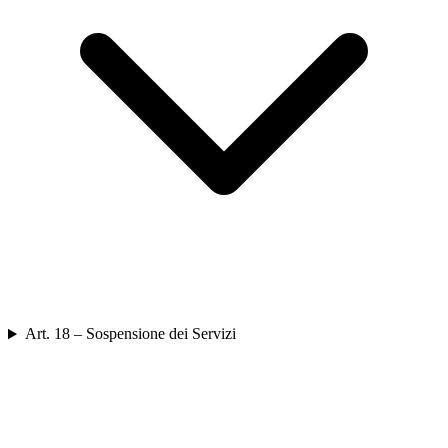
Art. 18 – Sospensione dei Servizi