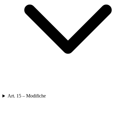
Art. 15 – Modifiche