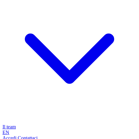
Il team
EN
Accedi
Contattaci