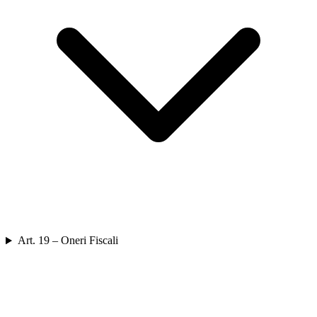
Art. 19 – Oneri Fiscali