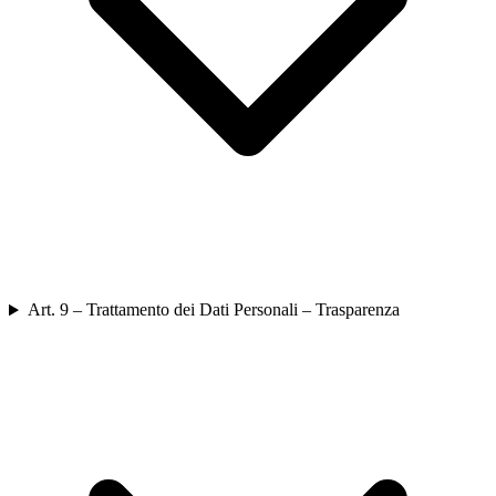
Art. 9 – Trattamento dei Dati Personali – Trasparenza