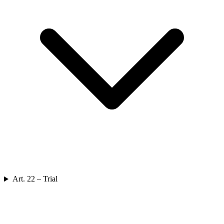
Art. 22 – Trial