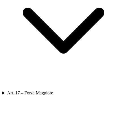
Art. 17 – Forza Maggiore