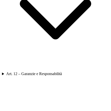
Art. 12 – Garanzie e Responsabilità