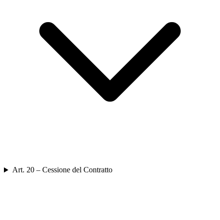
Art. 20 – Cessione del Contratto