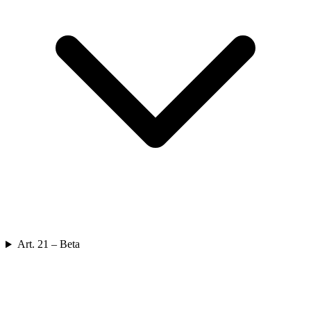
Art. 21 – Beta