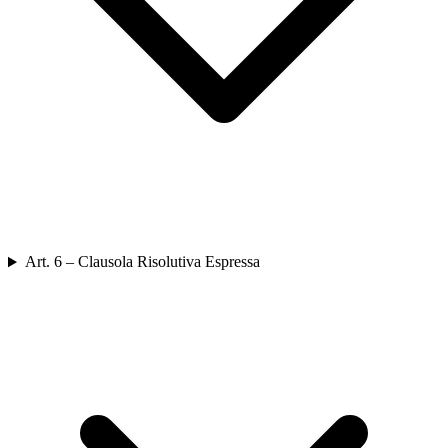
Art. 6 – Clausola Risolutiva Espressa