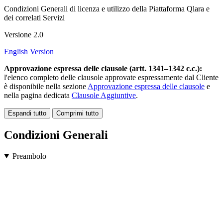
Condizioni Generali di licenza e utilizzo della Piattaforma Qlara e
dei correlati Servizi
Versione 2.0
English Version
Approvazione espressa delle clausole (artt. 1341–1342 c.c.):
l'elenco completo delle clausole approvate espressamente dal Cliente
è disponibile nella sezione
Approvazione espressa delle clausole
e
nella pagina dedicata
Clausole Aggiuntive
.
Espandi tutto
Comprimi tutto
Condizioni Generali
Preambolo