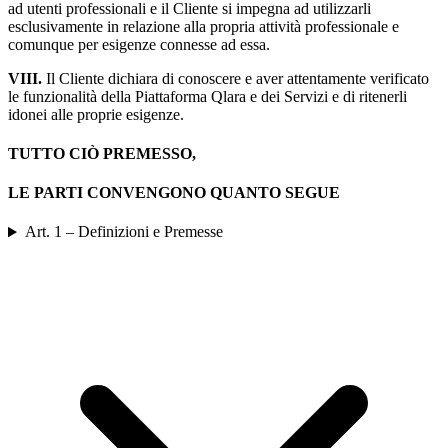
ad utenti professionali e il Cliente si impegna ad utilizzarli
esclusivamente in relazione alla propria attività professionale e
comunque per esigenze connesse ad essa.
VIII.
Il Cliente dichiara di conoscere e aver attentamente verificato
le funzionalità della Piattaforma Qlara e dei Servizi e di ritenerli
idonei alle proprie esigenze.
TUTTO CIÒ PREMESSO,
LE PARTI CONVENGONO QUANTO SEGUE
Art. 1 – Definizioni e Premesse