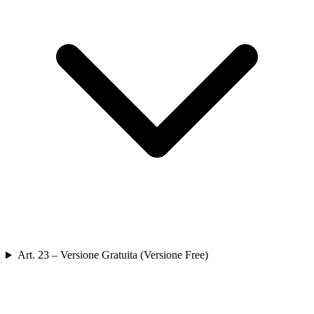
Art. 23 – Versione Gratuita (Versione Free)