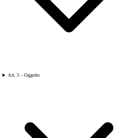
Art. 3 – Oggetto