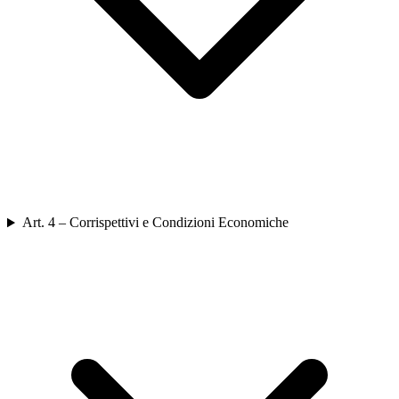
Art. 4 – Corrispettivi e Condizioni Economiche