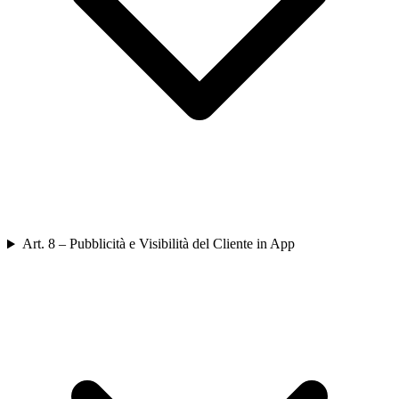
Art. 8 – Pubblicità e Visibilità del Cliente in App