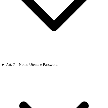
Art. 7 – Nome Utente e Password