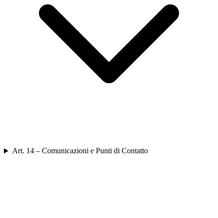
Art. 14 – Comunicazioni e Punti di Contatto