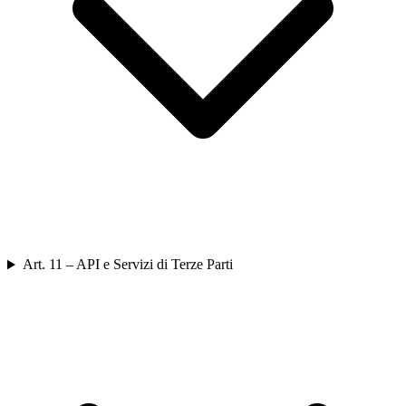
Art. 11 – API e Servizi di Terze Parti